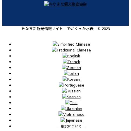
みなまた観光情報サイト でかくっか水俣 © 2023
翻訳について