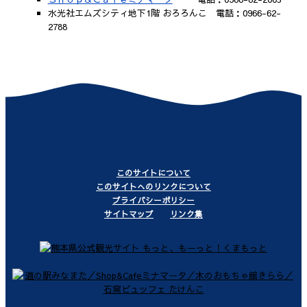
水光社エムズシティ地下1階 おろろんこ 電話：0966-62-
2788
このサイトについて
このサイトへのリンクについて
プライバシーポリシー
サイトマップ
リンク集