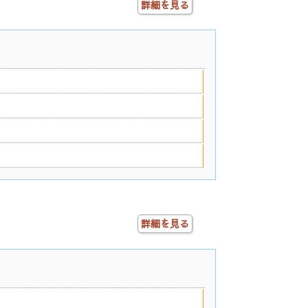
詳細を見る
詳細を見る