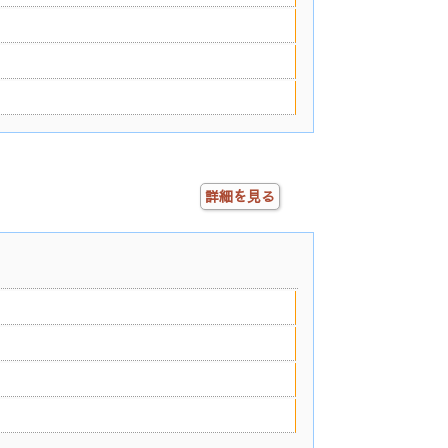
詳細を見る