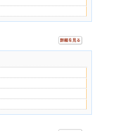
詳細を見る