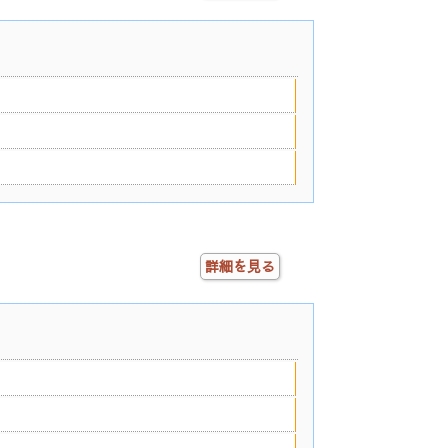
詳細を見る