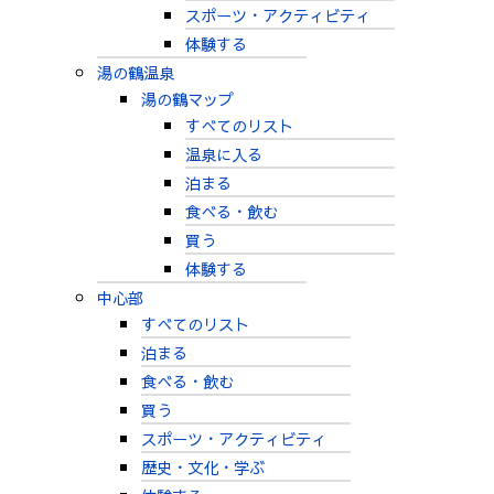
スポーツ・アクティビティ
体験する
湯の鶴温泉
湯の鶴マップ
すべてのリスト
温泉に入る
泊まる
食べる・飲む
買う
体験する
中心部
すべてのリスト
泊まる
食べる・飲む
買う
スポーツ・アクティビティ
歴史・文化・学ぶ