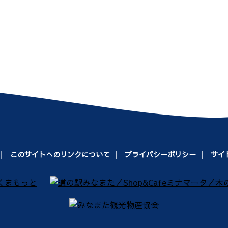
このサイトへのリンクについて
プライバシーポリシー
サイ