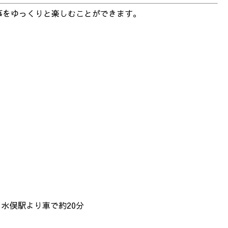
事をゆっくりと楽しむことができます。
 水俣駅より車で約20分