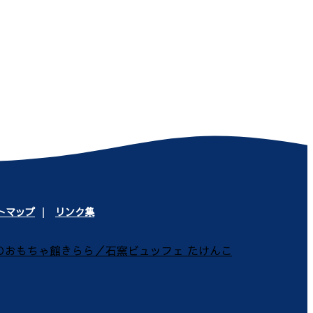
トマップ
リンク集