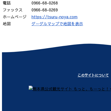
電話
0966-68-0268
ファックス
0966-68-0269
ホームページ
https://tsuru-noya.com
地図
グーグルマップで地図を表示
このサイトについて