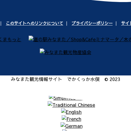
このサイトへのリンクについて
プライバシーポリシー
サイ
みなまた観光情報サイト でかくっか水俣 © 2023