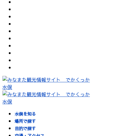
水俣を知る
場所で探す
目的で探す
交通・アクセス