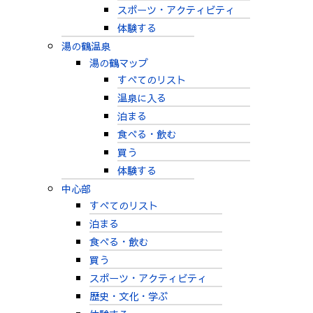
スポーツ・アクティビティ
体験する
湯の鶴温泉
湯の鶴マップ
すべてのリスト
温泉に入る
泊まる
食べる・飲む
買う
体験する
中心部
すべてのリスト
泊まる
食べる・飲む
買う
スポーツ・アクティビティ
歴史・文化・学ぶ