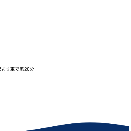
駅より車で約20分