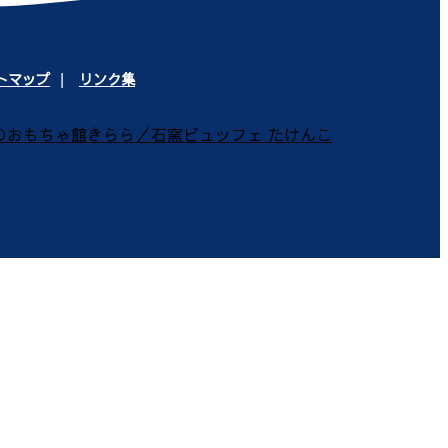
トマップ
リンク集