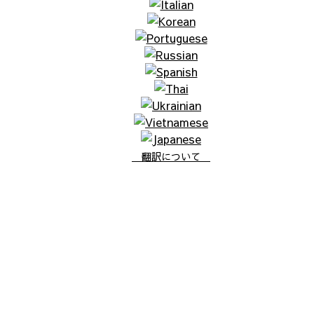
翻訳について