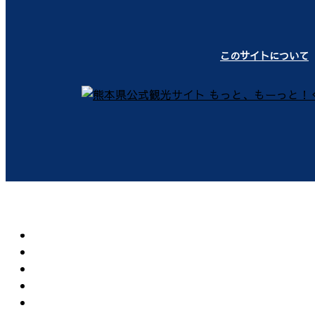
このサイトについて