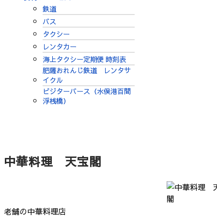
鉄道
バス
タクシー
レンタカー
海上タクシー定期便 時刻表
肥薩おれんじ鉄道 レンタサ
イクル
ビジターバース（水俣港百間
浮桟橋）
中華料理 天宝閣
老舗の中華料理店