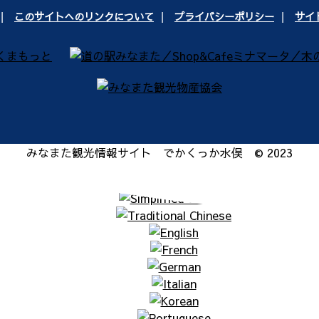
このサイトへのリンクについて
プライバシーポリシー
サイ
みなまた観光情報サイト でかくっか水俣 © 2023