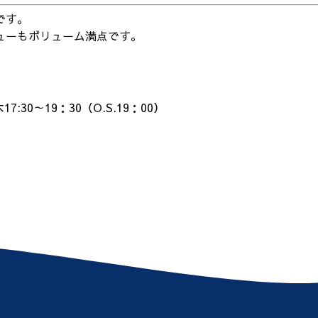
です。
ューもボリューム満点です。
7:30～19：30（O.S.19：00）