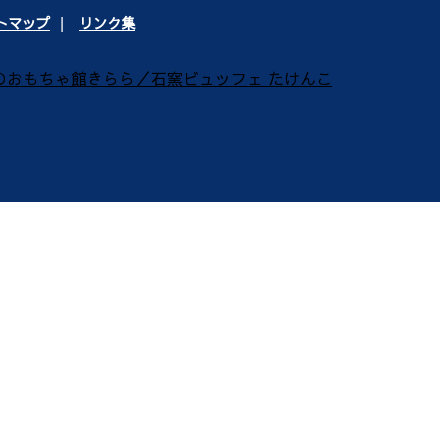
トマップ
リンク集