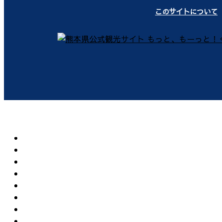
このサイトについて