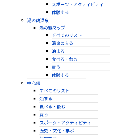
スポーツ・アクティビティ
体験する
湯の鶴温泉
湯の鶴マップ
すべてのリスト
温泉に入る
泊まる
食べる・飲む
買う
体験する
中心部
すべてのリスト
泊まる
食べる・飲む
買う
スポーツ・アクティビティ
歴史・文化・学ぶ