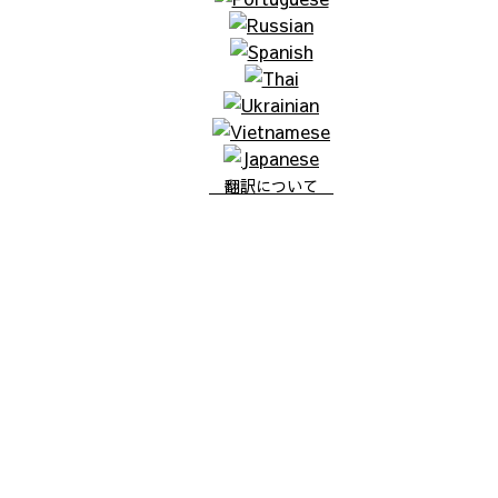
翻訳について