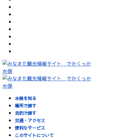
水俣を知る
場所で探す
目的で探す
交通・アクセス
便利なサービス
このサイトについて