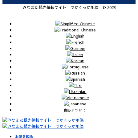
みなまた観光情報サイト でかくっか水俣 © 2023
翻訳について
水俣を知る