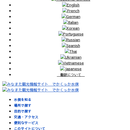
翻訳について
水俣を知る
場所で探す
目的で探す
交通・アクセス
便利なサービス
このサイトについて