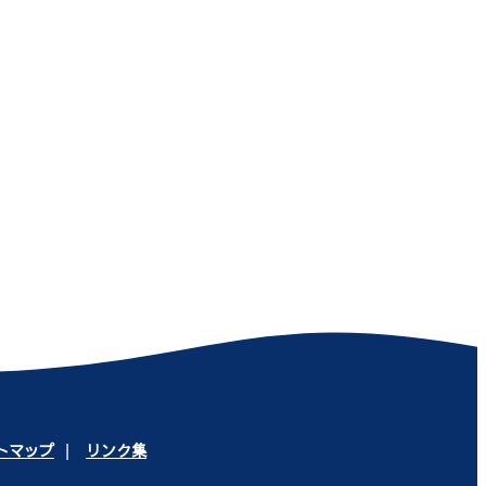
トマップ
リンク集