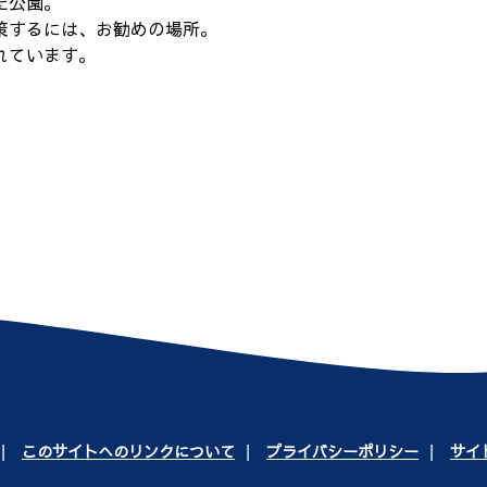
た公園。
策するには、お勧めの場所。
れています。
このサイトへのリンクについて
プライバシーポリシー
サイ