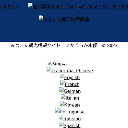
みなまた観光情報サイト でかくっか水俣 © 2023