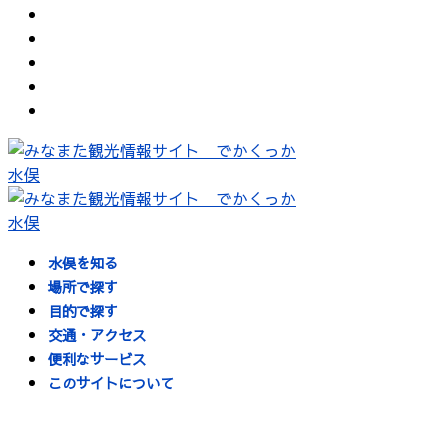
水俣を知る
場所で探す
目的で探す
交通・アクセス
便利なサービス
このサイトについて