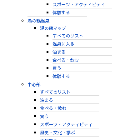
スポーツ・アクティビティ
体験する
湯の鶴温泉
湯の鶴マップ
すべてのリスト
温泉に入る
泊まる
食べる・飲む
買う
体験する
中心部
すべてのリスト
泊まる
食べる・飲む
買う
スポーツ・アクティビティ
歴史・文化・学ぶ