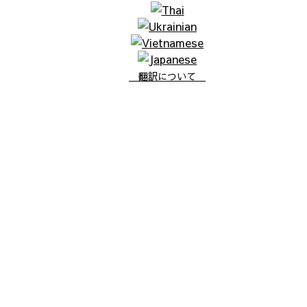
翻訳について