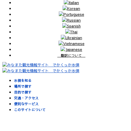
翻訳について
水俣を知る
場所で探す
目的で探す
交通・アクセス
便利なサービス
このサイトについて