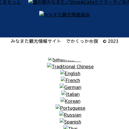
みなまた観光情報サイト でかくっか水俣 © 2023