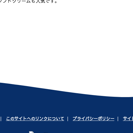
ソフトクリームも人気です。
このサイトへのリンクについて
プライバシーポリシー
サイ