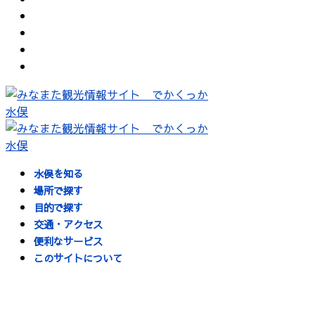
水俣を知る
場所で探す
目的で探す
交通・アクセス
便利なサービス
このサイトについて