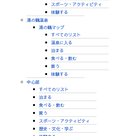
スポーツ・アクティビティ
体験する
湯の鶴温泉
湯の鶴マップ
すべてのリスト
温泉に入る
泊まる
食べる・飲む
買う
体験する
中心部
すべてのリスト
泊まる
食べる・飲む
買う
スポーツ・アクティビティ
歴史・文化・学ぶ