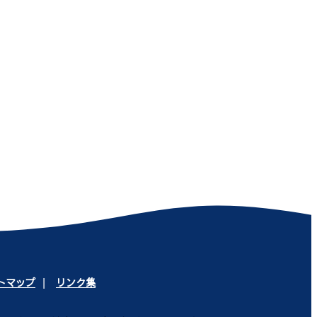
トマップ
リンク集