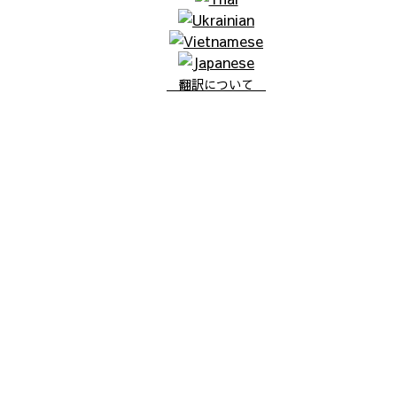
翻訳について