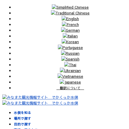
翻訳について
水俣を知る
場所で探す
目的で探す