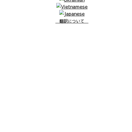
翻訳について