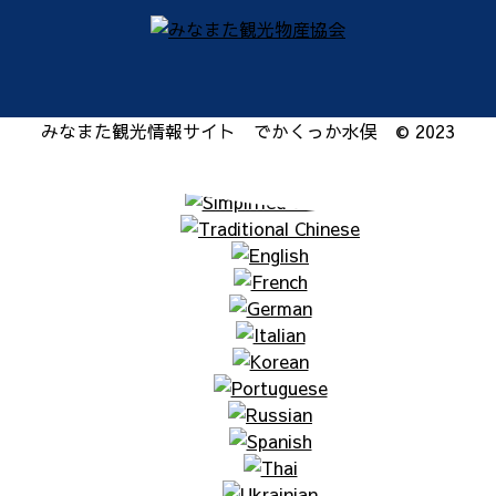
みなまた観光情報サイト でかくっか水俣 © 2023