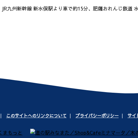
、JR九州新幹線 新水俣駅より車で約15分、肥薩おれんじ鉄道 
このサイトへのリンクについて
プライバシーポリシー
サイ