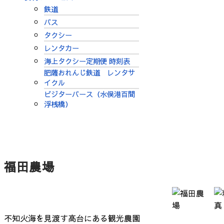
鉄道
バス
タクシー
レンタカー
海上タクシー定期便 時刻表
肥薩おれんじ鉄道 レンタサ
イクル
ビジターバース（水俣港百間
浮桟橋）
福田農場
不知火海を見渡す高台にある観光農園