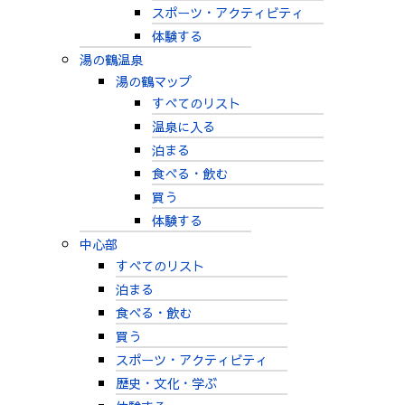
スポーツ・アクティビティ
体験する
湯の鶴温泉
湯の鶴マップ
すべてのリスト
温泉に入る
泊まる
食べる・飲む
買う
体験する
中心部
すべてのリスト
泊まる
食べる・飲む
買う
スポーツ・アクティビティ
歴史・文化・学ぶ