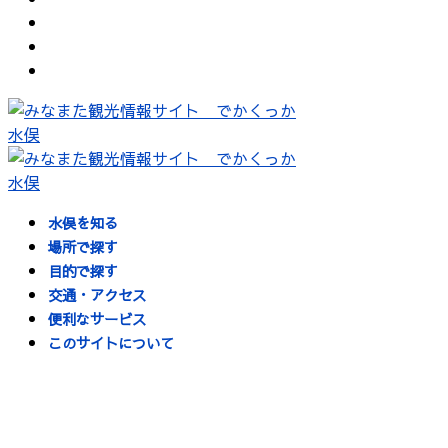
水俣を知る
場所で探す
目的で探す
交通・アクセス
便利なサービス
このサイトについて