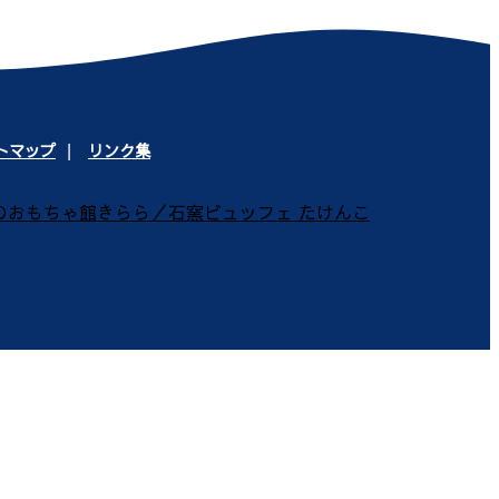
トマップ
リンク集