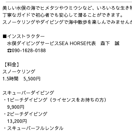
美しい水俣の海でヒメタツやウミウシなど、いろいろな生き
丁寧なガイドで初心者でも安心して潜ることができます。
スノーケリングやダイビングで海中散歩を楽しんでみません
■インストラクター
水俣ダイビングサービスSEA HORSE代表 森下 誠
☎090-1628-0188
【料金】
スノーケリング
1.5時間 5,500円
スキューバーダイビング
・1ビーチダイビング（ライセンスをお持ちの方）
9,900円
・2ビーチダイビング
13,200円
・スキューバーフルレンタル