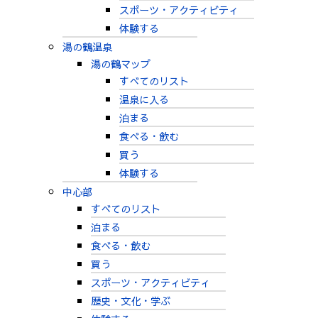
スポーツ・アクティビティ
体験する
湯の鶴温泉
湯の鶴マップ
すべてのリスト
温泉に入る
泊まる
食べる・飲む
買う
体験する
中心部
すべてのリスト
泊まる
食べる・飲む
買う
スポーツ・アクティビティ
歴史・文化・学ぶ