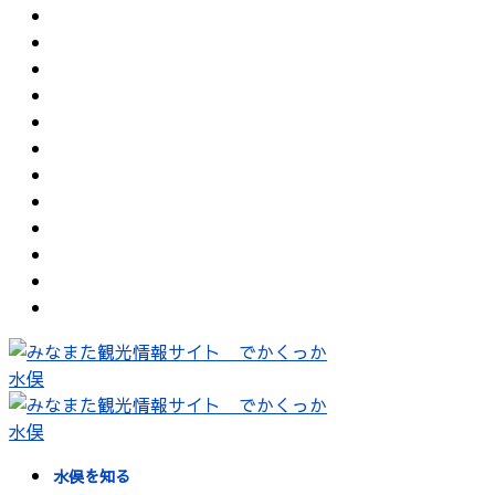
水俣を知る