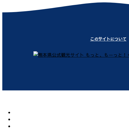
このサイトについて