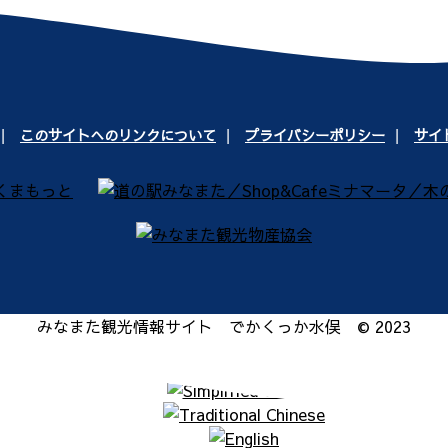
このサイトへのリンクについて
プライバシーポリシー
サイ
みなまた観光情報サイト でかくっか水俣 © 2023