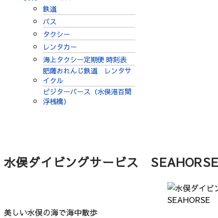
鉄道
バス
タクシー
レンタカー
海上タクシー定期便 時刻表
肥薩おれんじ鉄道 レンタサ
イクル
ビジターバース（水俣港百間
浮桟橋）
水俣ダイビングサービス SEAHORS
美しい水俣の海で海中散歩