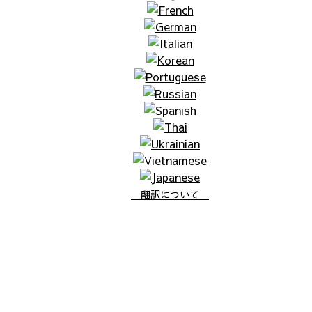
翻訳について