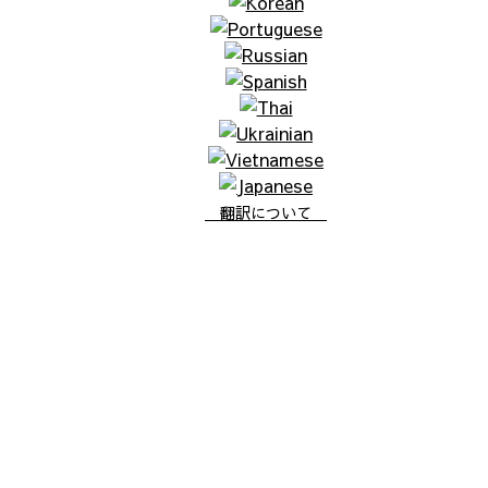
翻訳について