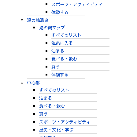
スポーツ・アクティビティ
体験する
湯の鶴温泉
湯の鶴マップ
すべてのリスト
温泉に入る
泊まる
食べる・飲む
買う
体験する
中心部
すべてのリスト
泊まる
食べる・飲む
買う
スポーツ・アクティビティ
歴史・文化・学ぶ