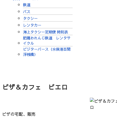
鉄道
バス
タクシー
レンタカー
海上タクシー定期便 時刻表
肥薩おれんじ鉄道 レンタサ
イクル
ビジターバース（水俣港百間
浮桟橋）
ピザ＆カフェ ピエロ
ピザの宅配、販売