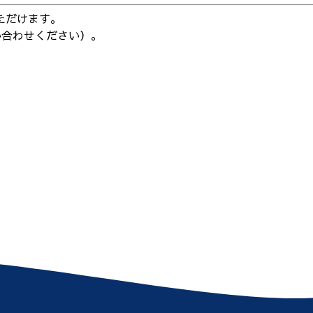
ただけます。
い合わせください）。