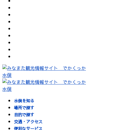
水俣を知る
場所で探す
目的で探す
交通・アクセス
便利なサービス