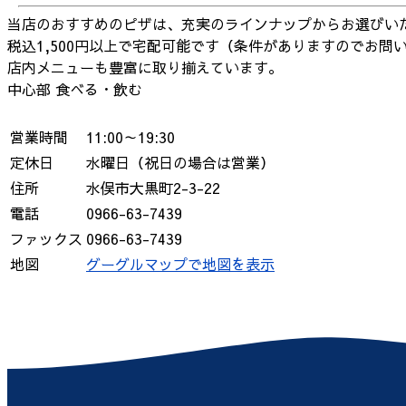
当店のおすすめのピザは、充実のラインナップからお選びい
税込1,500円以上で宅配可能です（条件がありますのでお問
店内メニューも豊富に取り揃えています。
中心部
食べる・飲む
営業時間
11:00～19:30
定休日
水曜日（祝日の場合は営業）
住所
水俣市大黒町2-3-22
電話
0966-63-7439
ファックス
0966-63-7439
地図
グーグルマップで地図を表示