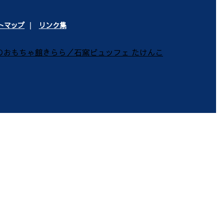
トマップ
リンク集