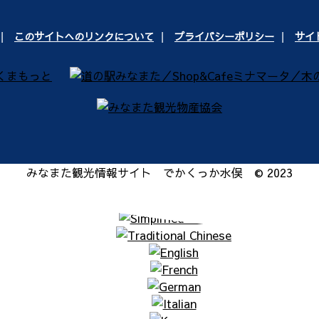
このサイトへのリンクについて
プライバシーポリシー
サイ
みなまた観光情報サイト でかくっか水俣 © 2023