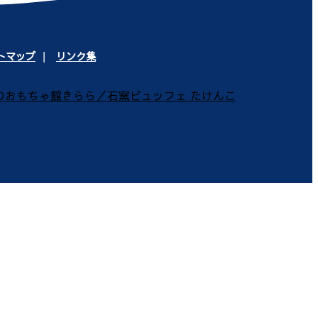
トマップ
リンク集