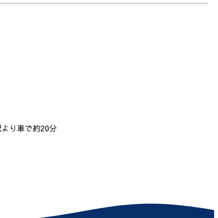
駅より車で約20分