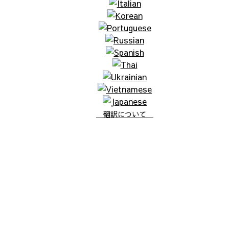
翻訳について