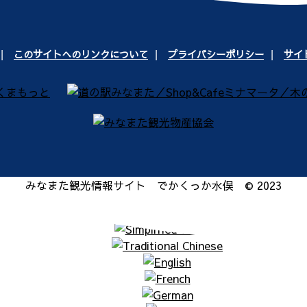
このサイトへのリンクについて
プライバシーポリシー
サイ
みなまた観光情報サイト でかくっか水俣 © 2023