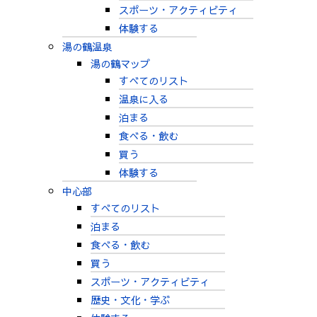
スポーツ・アクティビティ
体験する
湯の鶴温泉
湯の鶴マップ
すべてのリスト
温泉に入る
泊まる
食べる・飲む
買う
体験する
中心部
すべてのリスト
泊まる
食べる・飲む
買う
スポーツ・アクティビティ
歴史・文化・学ぶ