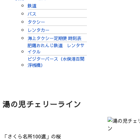
鉄道
バス
タクシー
レンタカー
海上タクシー定期便 時刻表
肥薩おれんじ鉄道 レンタサ
イクル
ビジターバース（水俣港百間
浮桟橋）
湯の児チェリーライン
「さくら名所100選」の桜