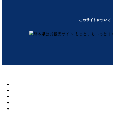
このサイトについて