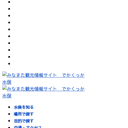
水俣を知る
場所で探す
目的で探す
交通・アクセス