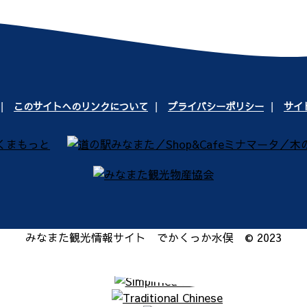
このサイトへのリンクについて
プライバシーポリシー
サイ
みなまた観光情報サイト でかくっか水俣 © 2023