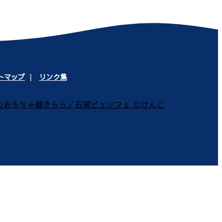
トマップ
リンク集