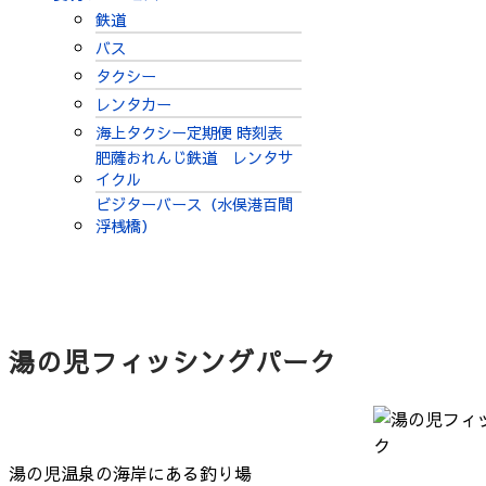
鉄道
バス
タクシー
レンタカー
海上タクシー定期便 時刻表
肥薩おれんじ鉄道 レンタサ
イクル
ビジターバース（水俣港百間
浮桟橋）
湯の児フィッシングパーク
湯の児温泉の海岸にある釣り場