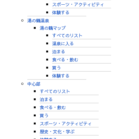
スポーツ・アクティビティ
体験する
湯の鶴温泉
湯の鶴マップ
すべてのリスト
温泉に入る
泊まる
食べる・飲む
買う
体験する
中心部
すべてのリスト
泊まる
食べる・飲む
買う
スポーツ・アクティビティ
歴史・文化・学ぶ