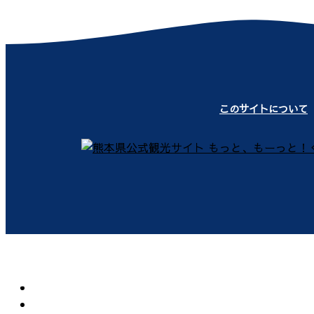
このサイトについて