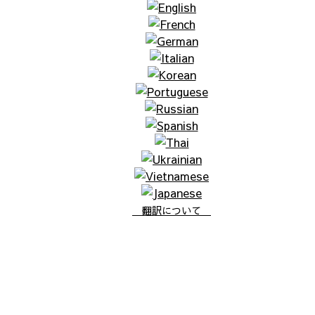
翻訳について