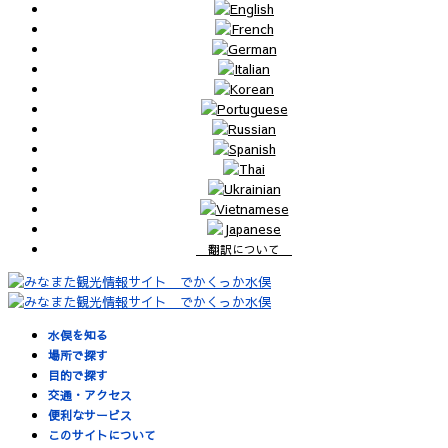
翻訳について
水俣を知る
場所で探す
目的で探す
交通・アクセス
便利なサービス
このサイトについて