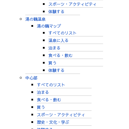
スポーツ・アクティビティ
体験する
湯の鶴温泉
湯の鶴マップ
すべてのリスト
温泉に入る
泊まる
食べる・飲む
買う
体験する
中心部
すべてのリスト
泊まる
食べる・飲む
買う
スポーツ・アクティビティ
歴史・文化・学ぶ