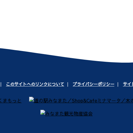
このサイトへのリンクについて
プライバシーポリシー
サイ