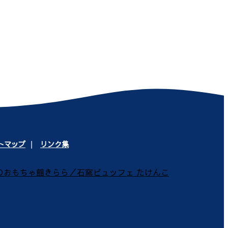
トマップ
リンク集