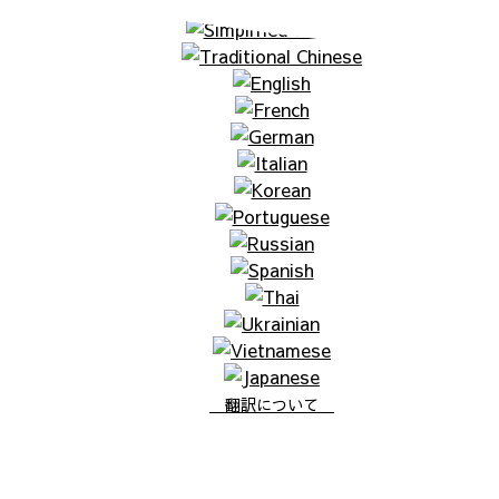
翻訳について