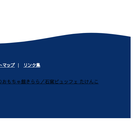
トマップ
リンク集