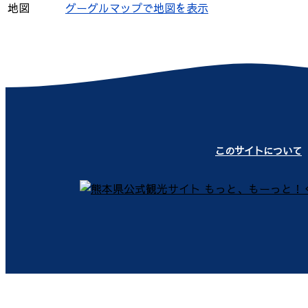
地図
グーグルマップで地図を表示
このサイトについて