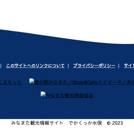
このサイトへのリンクについて
プライバシーポリシー
サイ
みなまた観光情報サイト でかくっか水俣 © 2023