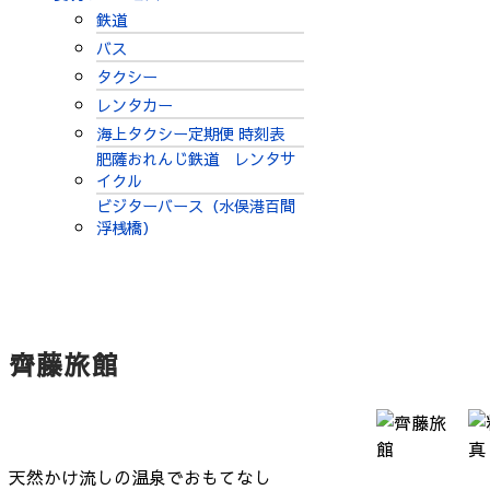
鉄道
バス
タクシー
レンタカー
海上タクシー定期便 時刻表
肥薩おれんじ鉄道 レンタサ
イクル
ビジターバース（水俣港百間
浮桟橋）
齊藤旅館
天然かけ流しの温泉でおもてなし