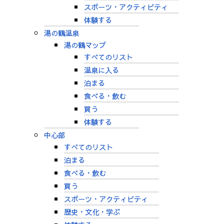
スポーツ・アクティビティ
体験する
湯の鶴温泉
湯の鶴マップ
すべてのリスト
温泉に入る
泊まる
食べる・飲む
買う
体験する
中心部
すべてのリスト
泊まる
食べる・飲む
買う
スポーツ・アクティビティ
歴史・文化・学ぶ