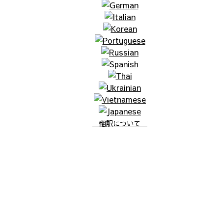
翻訳について