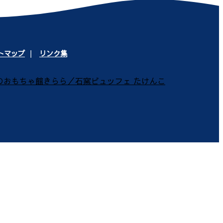
トマップ
リンク集