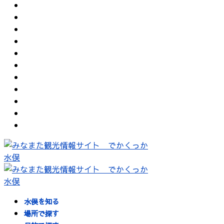
水俣を知る
場所で探す