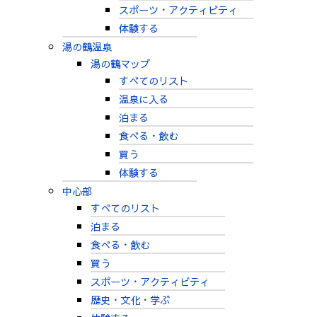
スポーツ・アクティビティ
体験する
湯の鶴温泉
湯の鶴マップ
すべてのリスト
温泉に入る
泊まる
食べる・飲む
買う
体験する
中心部
すべてのリスト
泊まる
食べる・飲む
買う
スポーツ・アクティビティ
歴史・文化・学ぶ