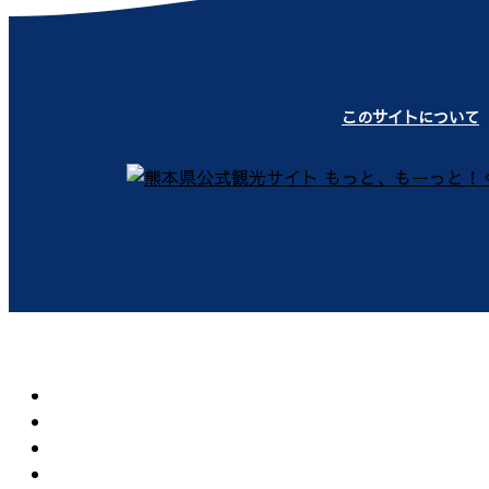
このサイトについて