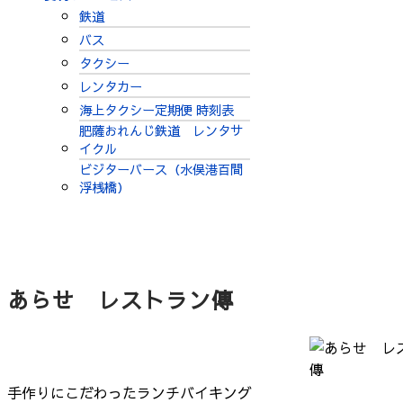
鉄道
バス
タクシー
レンタカー
海上タクシー定期便 時刻表
肥薩おれんじ鉄道 レンタサ
イクル
ビジターバース（水俣港百間
浮桟橋）
あらせ レストラン傳
手作りにこだわったランチバイキング