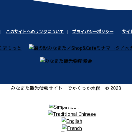
このサイトへのリンクについて
プライバシーポリシー
サイ
みなまた観光情報サイト でかくっか水俣 © 2023