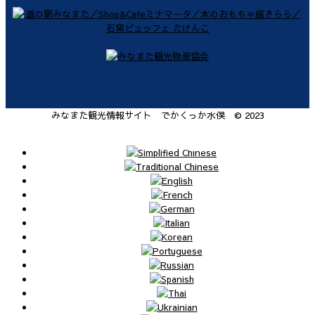
みなまた観光情報サイト でかくっか水俣 © 2023