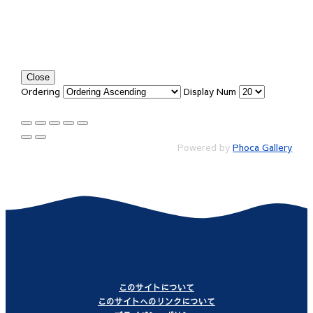
Close
Ordering
Display Num
Powered by
Phoca Gallery
このサイトについて
このサイトへのリンクについて