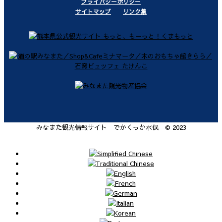
プライバシーポリシー
サイトマップ
リンク集
みなまた観光情報サイト でかくっか水俣 © 2023