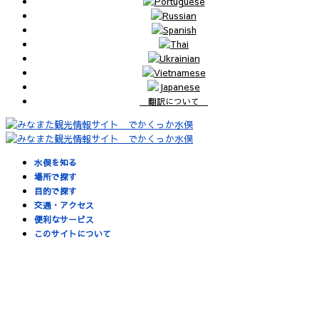
翻訳について
水俣を知る
場所で探す
目的で探す
交通・アクセス
便利なサービス
このサイトについて