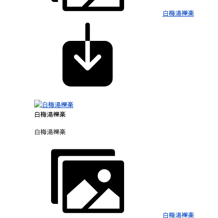
白梅湯裸楽
白梅湯裸楽
白梅湯裸楽
白梅湯裸楽