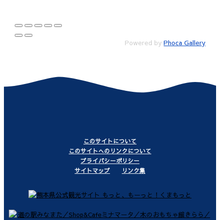
Powered by
Phoca Gallery
このサイトについて
このサイトへのリンクについて
プライバシーポリシー
サイトマップ
リンク集