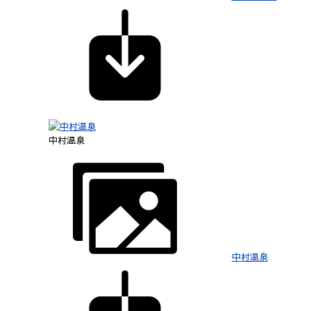
中村温泉
中村温泉