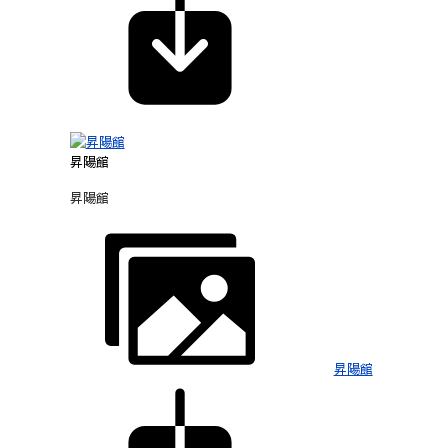
昇陽館
昇陽館
昇陽館