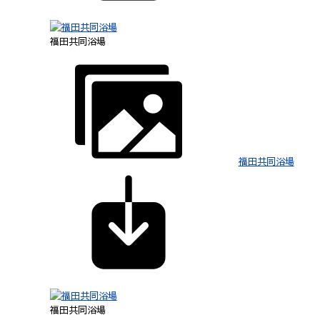
福田共同浴場
福田共同浴場
福田共同浴場