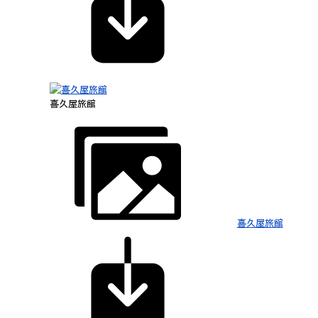
喜久屋旅館
喜久屋旅館