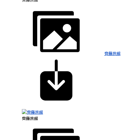
齊藤旅館
齊藤旅館