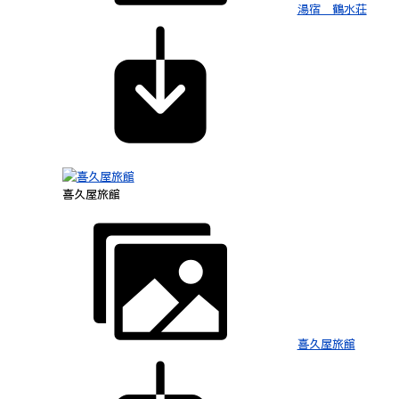
湯宿 鶴水荘
喜久屋旅館
喜久屋旅館