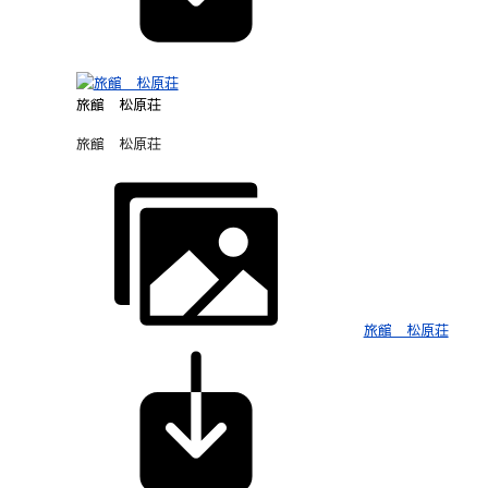
旅館 松原荘
旅館 松原荘
旅館 松原荘