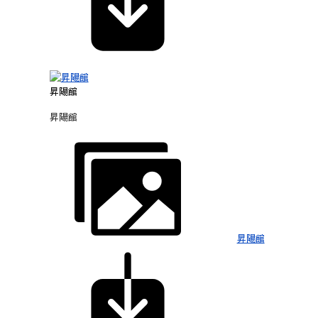
昇陽館
昇陽館
昇陽館