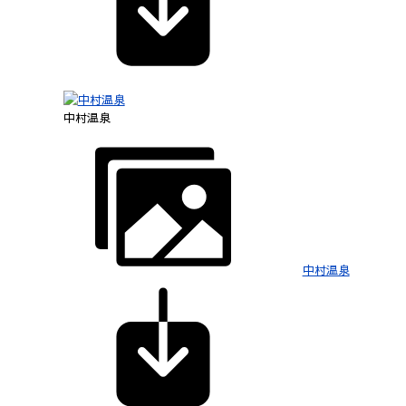
中村温泉
中村温泉