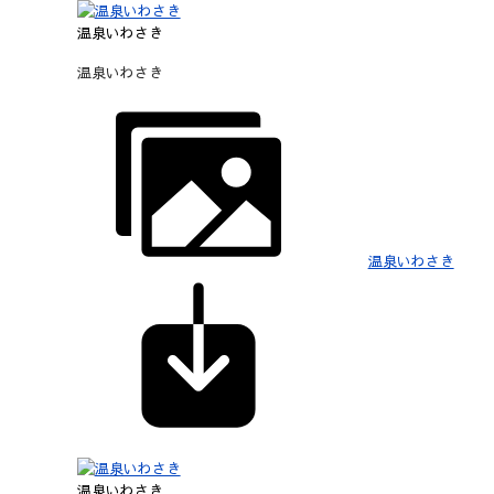
温泉いわさき
温泉いわさき
温泉いわさき
温泉いわさき