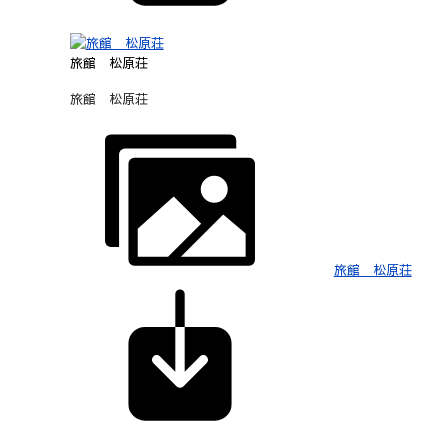
旅館 松原荘
旅館 松原荘
旅館 松原荘