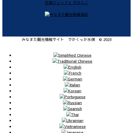
みなまた観光情報サイト でかくっか水俣 © 2023