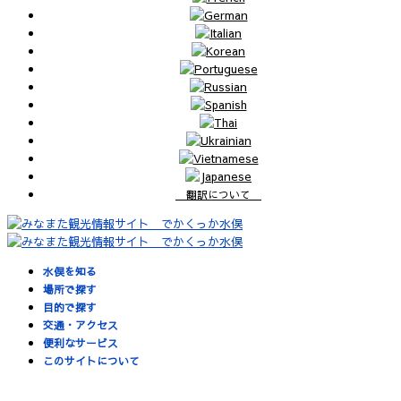
翻訳について
水俣を知る
場所で探す
目的で探す
交通・アクセス
便利なサービス
このサイトについて