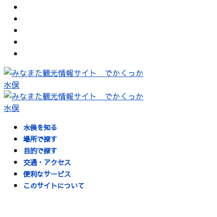
水俣を知る
場所で探す
目的で探す
交通・アクセス
便利なサービス
このサイトについて