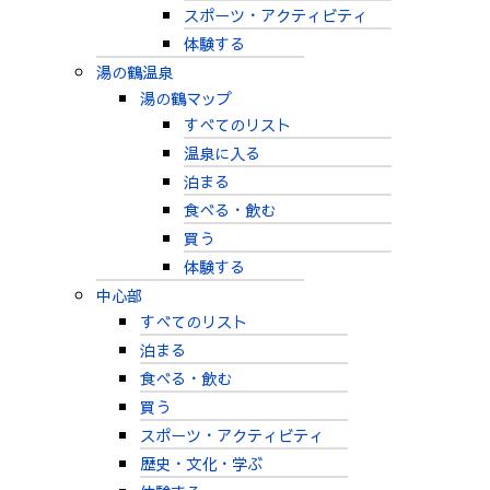
スポーツ・アクティビティ
体験する
湯の鶴温泉
湯の鶴マップ
すべてのリスト
温泉に入る
泊まる
食べる・飲む
買う
体験する
中心部
すべてのリスト
泊まる
食べる・飲む
買う
スポーツ・アクティビティ
歴史・文化・学ぶ