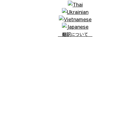
翻訳について