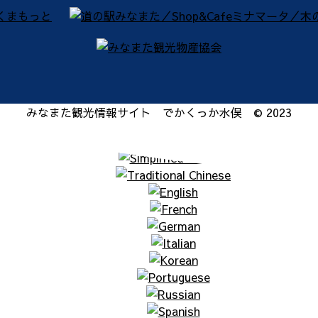
みなまた観光情報サイト でかくっか水俣 © 2023