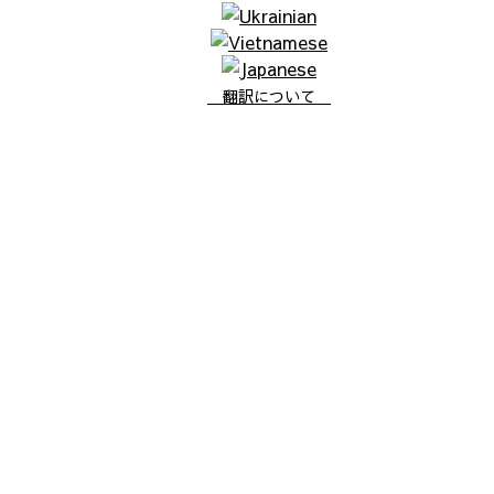
翻訳について