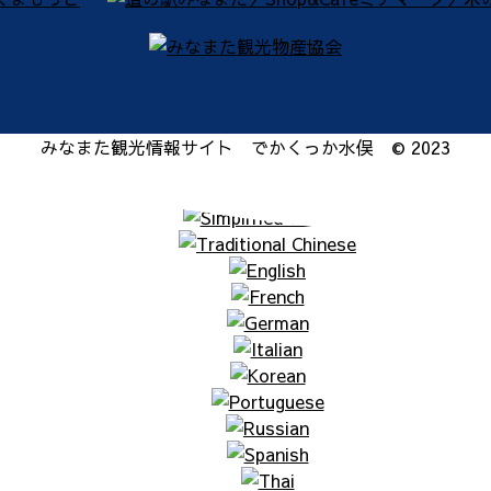
みなまた観光情報サイト でかくっか水俣 © 2023