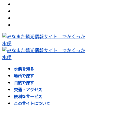
水俣を知る
場所で探す
目的で探す
交通・アクセス
便利なサービス
このサイトについて