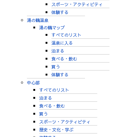
スポーツ・アクティビティ
体験する
湯の鶴温泉
湯の鶴マップ
すべてのリスト
温泉に入る
泊まる
食べる・飲む
買う
体験する
中心部
すべてのリスト
泊まる
食べる・飲む
買う
スポーツ・アクティビティ
歴史・文化・学ぶ