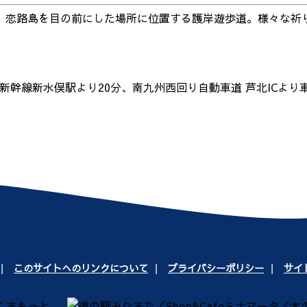
、恋路島を目の前にした場所に位置する護岸遊歩道。様々な祈
幹線新水俣駅より20分、南九州西回り自動車道 芦北ICより車
このサイトへのリンクについて
プライバシーポリシー
サイ