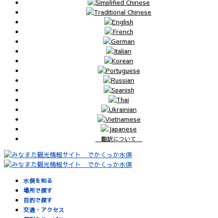
翻訳について
水俣を知る
場所で探す
目的で探す
交通・アクセス